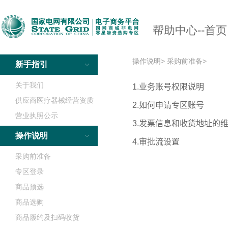
帮助中心--首页
操作说明>
采购前准备>
新手指引
关于我们
供应商医疗器械经营资质
营业执照公示
操作说明
采购前准备
专区登录
商品预选
商品选购
商品履约及扫码收货